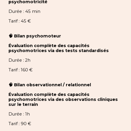
psychomotricité
Durée : 45 min
Tarif : 45 €
🧠
Bilan psychomoteur
Évaluation complète des capacités
psychomotrices via des tests standardisés
Durée : 2h
Tarif : 160 €
🧠
Bilan observationnel / relationnel
Évaluation complète des capacités
psychomotrices via des observations cliniques
sur le terrain
Durée : 1h
Tarif : 90 €