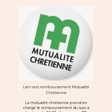
Lien vers remboursement Mutualité
Chrétienne
La mutualité chrétienne prend en
charge le remboursement du suivi à