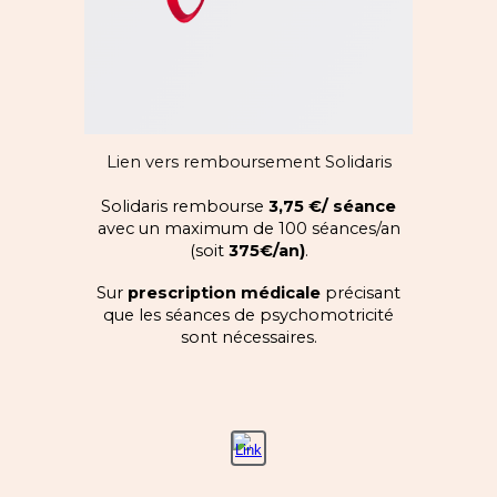
Lien vers remboursement Solidaris
Solidaris rembourse
3,75 €/ séance
avec un maximum de 100 séances/an
(soit
375
€/an)
.
Sur
prescription médicale
précisant
que les séances de psychomotricité
sont nécessaires.