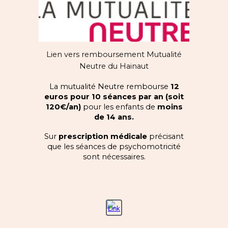
Lien vers remboursement Mutualité
Neutre du Hainaut
La mutualité Neutre rembourse
12
euros pour 10 séances par an (soit
120€/an)
pour les enfants de
moins
de 14 ans.
Sur
prescription médicale
précisant
que les séances de psychomotricité
sont nécessaires.