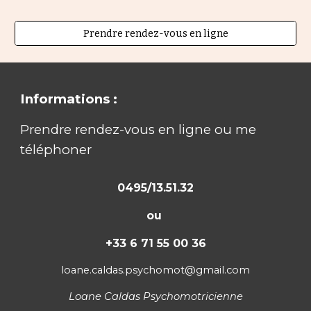
Prendre rendez-vous en ligne
Informations :
Prendre rendez-vous en ligne ou me
téléphoner
0495/13.51.32
ou
+33 6 71 55 00 36
loane.caldas.psychomot@gmail.com
Loane Caldas Psychomotricienne