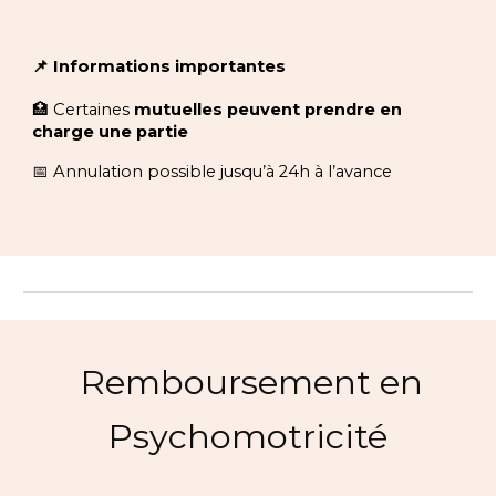
📌 Informations importantes
🏥 Certaines
mutuelles peuvent prendre en
charge une partie
📅 Annulation possible jusqu’à 24h à l’avance
Re
m
boursement en
Psychomotricité