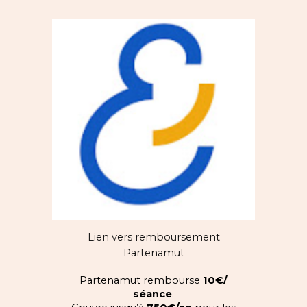
Lien vers remboursement
Partenamut
Partenamut rembourse
10€/
séance
.